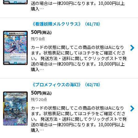
送の場合は一律200円になります。10,000円以上
購入…
《看護妖精メルクリラス》（61/78）
50
円
(税込)
残り8点
カードの状態に関してこの商品の状態はAになり
ます。状態表記に関してはコチラをご確認くださ
い。 発送方法・送料に関してクリックポストで発
送の場合は一律200円になります。10,000円以上
購入…
《プロメフィウスの海幻》（62/78）
50
円
(税込)
残り20点
カードの状態に関してこの商品の状態はAになり
ます。状態表記に関してはコチラをご確認くださ
い。 発送方法・送料に関してクリックポストで発
送の場合は一律200円になります。10,000円以上
購入…