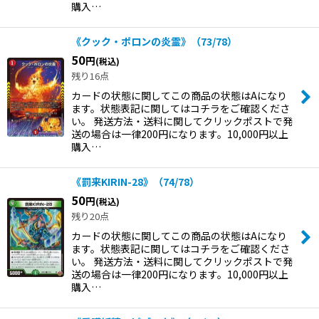
購入…
《クック・ポロンの炎霊》（73/78）
50
円
(税込)
残り16点
カードの状態に関してこの商品の状態はAになり
ます。状態表記に関してはコチラをご確認くださ
い。 発送方法・送料に関してクリックポストで発
送の場合は一律200円になります。10,000円以上
購入…
《罰来KIRIN-28》（74/78）
50
円
(税込)
残り20点
カードの状態に関してこの商品の状態はAになり
ます。状態表記に関してはコチラをご確認くださ
い。 発送方法・送料に関してクリックポストで発
送の場合は一律200円になります。10,000円以上
購入…