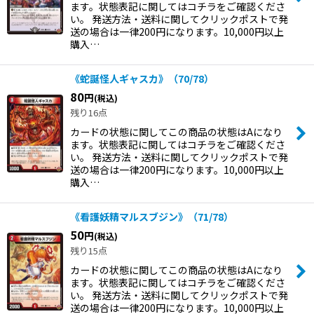
ます。状態表記に関してはコチラをご確認くださ
い。 発送方法・送料に関してクリックポストで発
送の場合は一律200円になります。10,000円以上
購入…
《蛇誕怪人ギャスカ》（70/78）
80
円
(税込)
残り16点
カードの状態に関してこの商品の状態はAになり
ます。状態表記に関してはコチラをご確認くださ
い。 発送方法・送料に関してクリックポストで発
送の場合は一律200円になります。10,000円以上
購入…
《看護妖精マルスブジン》（71/78）
50
円
(税込)
残り15点
カードの状態に関してこの商品の状態はAになり
ます。状態表記に関してはコチラをご確認くださ
い。 発送方法・送料に関してクリックポストで発
送の場合は一律200円になります。10,000円以上