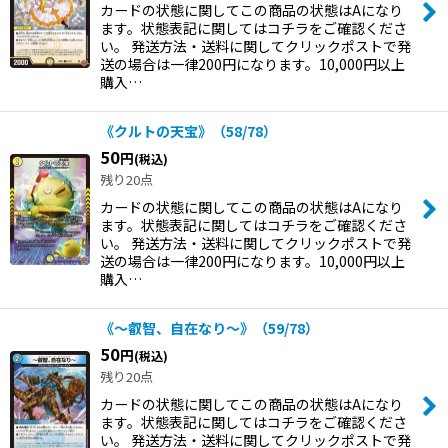
カードの状態に関してこの商品の状態はAになり
ます。状態表記に関してはコチラをご確認くださ
絞り込む
い。 発送方法・送料に関してクリックポストで発
送の場合は一律200円になります。10,000円以上
購入…
《クルトの天宝》（58/78）
50
円
(税込)
残り20点
カードの状態に関してこの商品の状態はAになり
ます。状態表記に関してはコチラをご確認くださ
い。 発送方法・送料に関してクリックポストで発
送の場合は一律200円になります。10,000円以上
購入…
《〜叡智、自在なり〜》（59/78）
50
円
(税込)
残り20点
カードの状態に関してこの商品の状態はAになり
ます。状態表記に関してはコチラをご確認くださ
い。 発送方法・送料に関してクリックポストで発