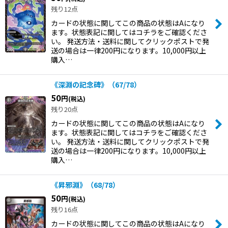
残り12点
カードの状態に関してこの商品の状態はAになり
ます。状態表記に関してはコチラをご確認くださ
い。 発送方法・送料に関してクリックポストで発
送の場合は一律200円になります。10,000円以上
購入…
《深淵の記念碑》（67/78）
50
円
(税込)
残り20点
カードの状態に関してこの商品の状態はAになり
ます。状態表記に関してはコチラをご確認くださ
い。 発送方法・送料に関してクリックポストで発
送の場合は一律200円になります。10,000円以上
購入…
《昇邪淵》（68/78）
50
円
(税込)
残り16点
カードの状態に関してこの商品の状態はAになり