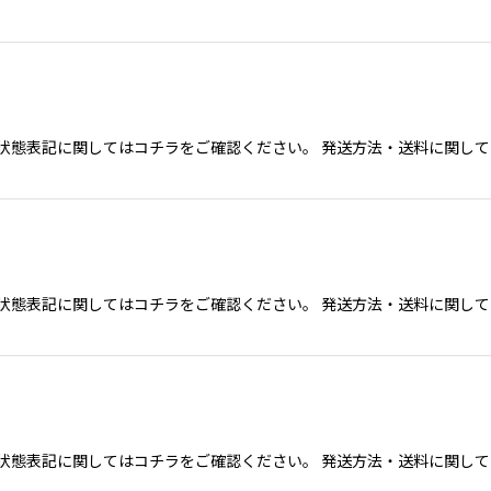
態表記に関してはコチラをご確認ください。 発送方法・送料に関してクリ
態表記に関してはコチラをご確認ください。 発送方法・送料に関してクリ
態表記に関してはコチラをご確認ください。 発送方法・送料に関してクリ