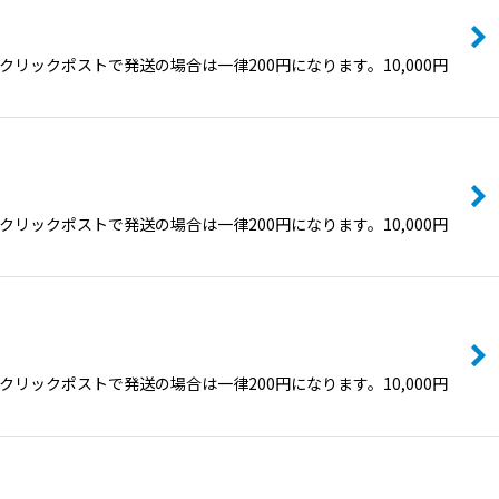
ックポストで発送の場合は一律200円になります。10,000円
ックポストで発送の場合は一律200円になります。10,000円
ックポストで発送の場合は一律200円になります。10,000円