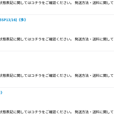
態表記に関してはコチラをご確認ください。 発送方法・送料に関してクリ
絞り込む
P13/16}《多》
態表記に関してはコチラをご確認ください。 発送方法・送料に関してクリ
態表記に関してはコチラをご確認ください。 発送方法・送料に関してクリ
多》
態表記に関してはコチラをご確認ください。 発送方法・送料に関してクリ