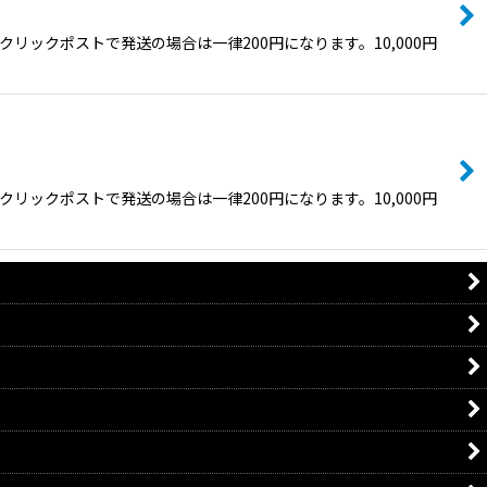
ックポストで発送の場合は一律200円になります。10,000円
ックポストで発送の場合は一律200円になります。10,000円