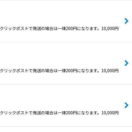
ックポストで発送の場合は一律200円になります。10,000円
ックポストで発送の場合は一律200円になります。10,000円
ックポストで発送の場合は一律200円になります。10,000円