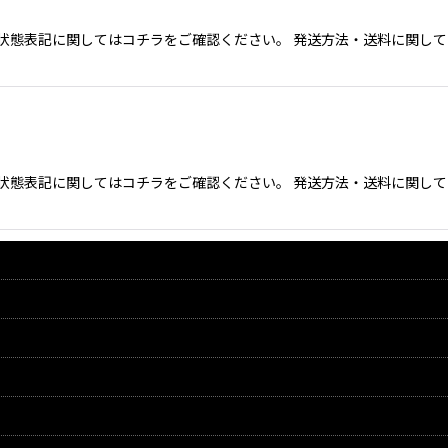
態表記に関してはコチラをご確認ください。 発送方法・送料に関してクリ
態表記に関してはコチラをご確認ください。 発送方法・送料に関してクリ