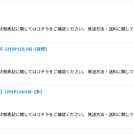
態表記に関してはコチラをご確認ください。 発送方法・送料に関してクリ
5SP115/16}《自然》
態表記に関してはコチラをご確認ください。 発送方法・送料に関してクリ
5SP116/16}《多》
態表記に関してはコチラをご確認ください。 発送方法・送料に関してクリ