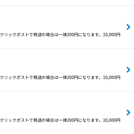
ックポストで発送の場合は一律200円になります。10,000円
ックポストで発送の場合は一律200円になります。10,000円
ックポストで発送の場合は一律200円になります。10,000円