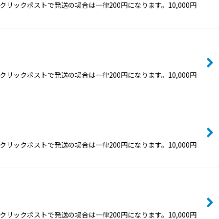
ックポストで発送の場合は一律200円になります。10,000円
ックポストで発送の場合は一律200円になります。10,000円
ックポストで発送の場合は一律200円になります。10,000円
ックポストで発送の場合は一律200円になります。10,000円