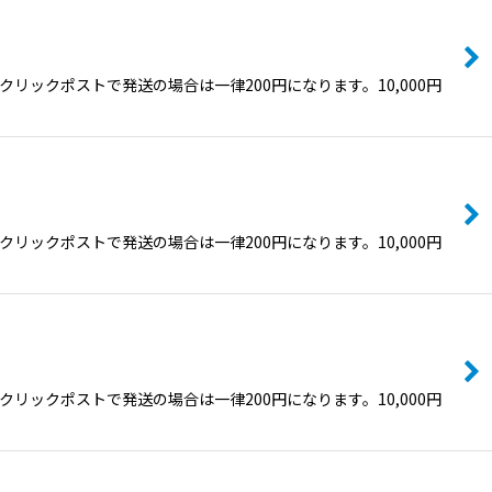
ックポストで発送の場合は一律200円になります。10,000円
ックポストで発送の場合は一律200円になります。10,000円
ックポストで発送の場合は一律200円になります。10,000円