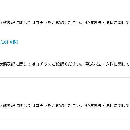
態表記に関してはコチラをご確認ください。 発送方法・送料に関してクリ
/16}《多》
態表記に関してはコチラをご確認ください。 発送方法・送料に関してクリ
態表記に関してはコチラをご確認ください。 発送方法・送料に関してクリ