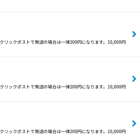
ックポストで発送の場合は一律200円になります。10,000円
ックポストで発送の場合は一律200円になります。10,000円
ックポストで発送の場合は一律200円になります。10,000円