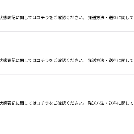
態表記に関してはコチラをご確認ください。 発送方法・送料に関してクリ
態表記に関してはコチラをご確認ください。 発送方法・送料に関してクリ
態表記に関してはコチラをご確認ください。 発送方法・送料に関してクリ