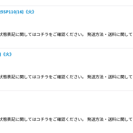
P110/16}《火》
態表記に関してはコチラをご確認ください。 発送方法・送料に関してクリ
}《火》
態表記に関してはコチラをご確認ください。 発送方法・送料に関してクリ
態表記に関してはコチラをご確認ください。 発送方法・送料に関してクリ