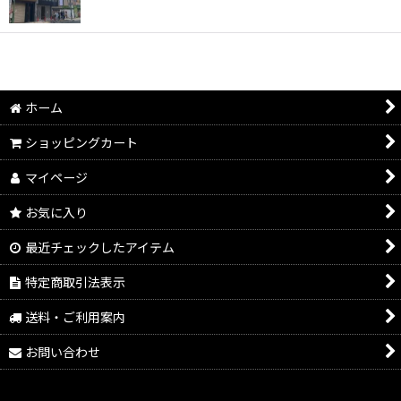
絞り込む
ホーム
ショッピングカート
マイページ
お気に入り
最近チェックしたアイテム
特定商取引法表示
送料・ご利用案内
お問い合わせ