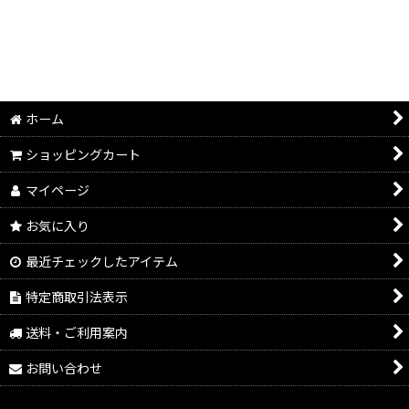
ホーム
ショッピングカート
マイページ
お気に入り
最近チェックしたアイテム
特定商取引法表示
送料・ご利用案内
お問い合わせ