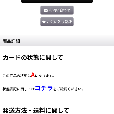
お問い合わせ
お気に入り登録
商品詳細
カードの状態に関して
A
この商品の状態は
になります。
コチラ
状態表記に関しては
をご確認ください。
発送方法・送料に関して