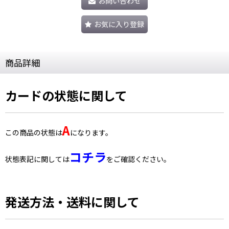
お問い合わせ
お気に入り登録
商品詳細
カードの状態に関して
A
この商品の状態は
になります。
コチラ
状態表記に関しては
をご確認ください。
発送方法・送料に関して