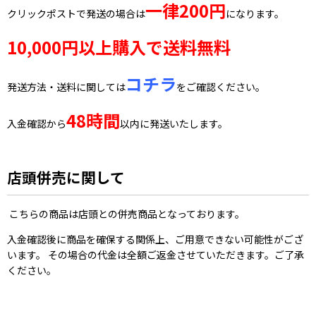
一律200円
クリックポストで発送の場合は
になります。
10,000円以上購入で送料無料
コチラ
発送方法・送料に関しては
をご確認ください。
48時間
入金確認から
以内に発送いたします。
店頭併売に関して
こちらの商品は店頭との併売商品となっております。
入金確認後に商品を確保する関係上、ご用意できない可能性がござ
います。 その場合の代金は全額ご返金させていただきます。ご了承
ください。