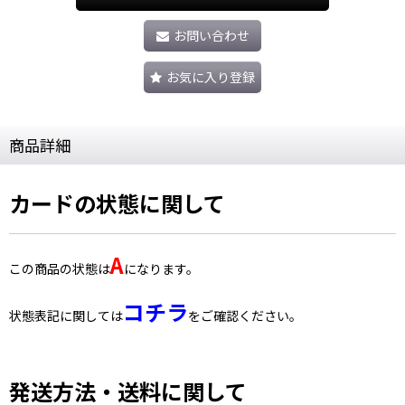
お問い合わせ
お気に入り登録
商品詳細
カードの状態に関して
A
この商品の状態は
になります。
コチラ
状態表記に関しては
をご確認ください。
発送方法・送料に関して