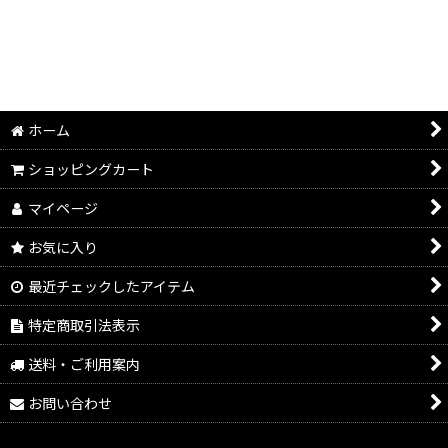
ホーム
ショッピングカート
マイページ
お気に入り
最近チェックしたアイテム
特定商取引法表示
送料・ご利用案内
お問い合わせ