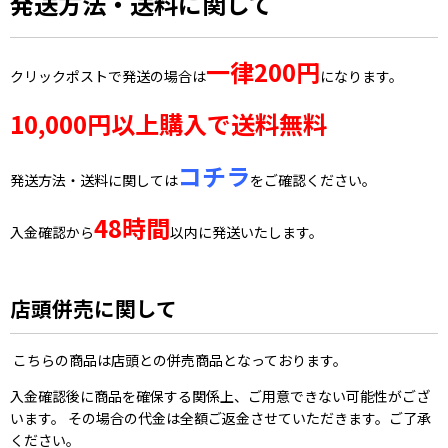
発送方法・送料に関して
一律200円
クリックポストで発送の場合は
になります。
10,000円以上購入で送料無料
コチラ
発送方法・送料に関しては
をご確認ください。
48時間
入金確認から
以内に発送いたします。
店頭併売に関して
こちらの商品は店頭との併売商品となっております。
入金確認後に商品を確保する関係上、ご用意できない可能性がござ
います。 その場合の代金は全額ご返金させていただきます。ご了承
ください。