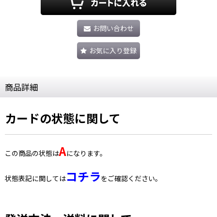
お問い合わせ
お気に入り登録
商品詳細
カードの状態に関して
A
この商品の状態は
になります。
コチラ
状態表記に関しては
をご確認ください。