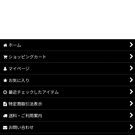
ホーム
ショッピングカート
マイページ
お気に入り
最近チェックしたアイテム
特定商取引法表示
送料・ご利用案内
お問い合わせ