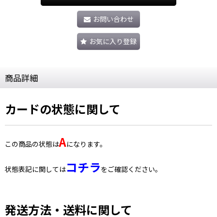
お問い合わせ
お気に入り登録
商品詳細
カードの状態に関して
A
この商品の状態は
になります。
コチラ
状態表記に関しては
をご確認ください。
発送方法・送料に関して