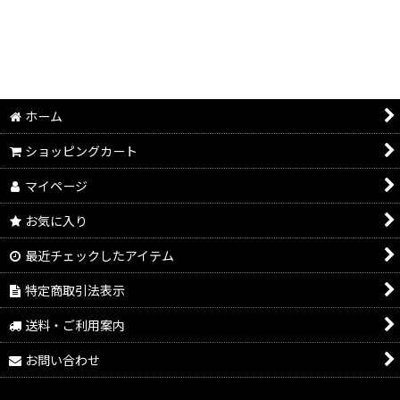
ホーム
ショッピングカート
マイページ
お気に入り
最近チェックしたアイテム
特定商取引法表示
送料・ご利用案内
お問い合わせ