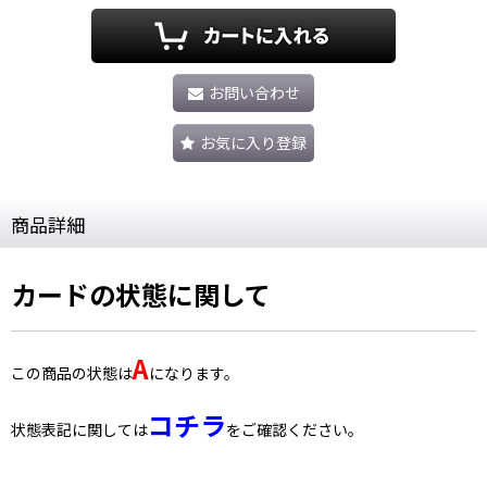
お問い合わせ
お気に入り登録
商品詳細
カードの状態に関して
A
この商品の状態は
になります。
コチラ
状態表記に関しては
をご確認ください。