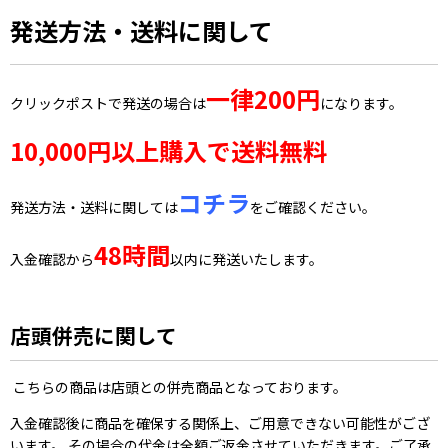
発送方法・送料に関して
一律200円
クリックポストで発送の場合は
になります。
10,000円以上購入で送料無料
コチラ
発送方法・送料に関しては
をご確認ください。
48時間
入金確認から
以内に発送いたします。
店頭併売に関して
こちらの商品は店頭との併売商品となっております。
入金確認後に商品を確保する関係上、ご用意できない可能性がござ
います。 その場合の代金は全額ご返金させていただきます。ご了承