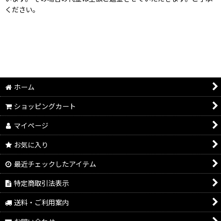
ください。
ホーム
ショッピングカート
マイページ
お気に入り
最近チェックしたアイテム
特定商取引法表示
送料・ご利用案内