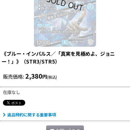
《ブルー・インパルス／「真実を見極めよ、ジョニ
ー！」》（STR3/STR5）
2,380
販売価格
:
円
(税込)
在庫なし
返品特約に関する重要事項