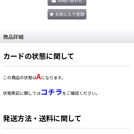
お問い合わせ
お気に入り登録
商品詳細
カードの状態に関して
A
この商品の状態は
になります。
コチラ
状態表記に関しては
をご確認ください。
発送方法・送料に関して