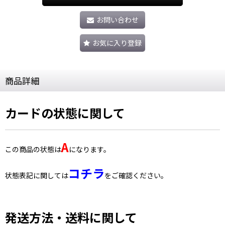
お問い合わせ
お気に入り登録
商品詳細
カードの状態に関して
A
この商品の状態は
になります。
コチラ
状態表記に関しては
をご確認ください。
発送方法・送料に関して