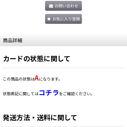
お問い合わせ
お気に入り登録
商品詳細
カードの状態に関して
A
この商品の状態は
になります。
コチラ
状態表記に関しては
をご確認ください。
発送方法・送料に関して