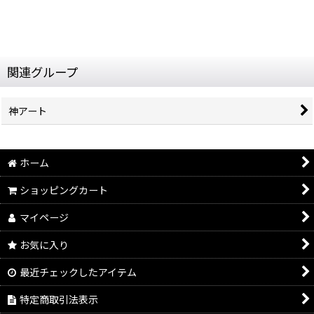
関連グループ
神アート
ホーム
ショッピングカート
マイページ
お気に入り
最近チェックしたアイテム
特定商取引法表示