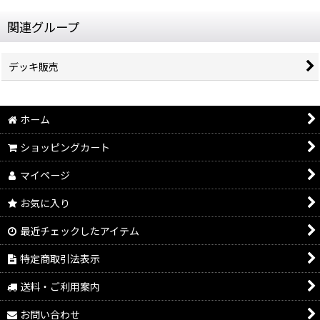
関連グループ
デッキ販売
ホーム
ショッピングカート
マイページ
お気に入り
最近チェックしたアイテム
特定商取引法表示
送料・ご利用案内
お問い合わせ