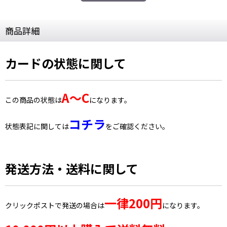
商品詳細
カードの状態に関して
A〜C
この商品の状態は
になります。
コチラ
状態表記に関しては
をご確認ください。
発送方法・送料に関して
一律200円
クリックポストで発送の場合は
になります。