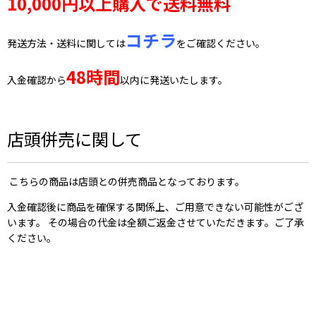
10,000円以上購入で送料無料
コチラ
発送方法・送料に関しては
をご確認ください。
48時間
入金確認から
以内に発送いたします。
店頭併売に関して
こちらの商品は店頭との併売商品となっております。
入金確認後に商品を確保する関係上、ご用意できない可能性がござ
います。 その場合の代金は全額ご返金させていただきます。ご了承
ください。