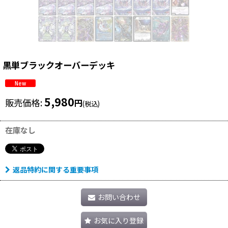
黒単ブラックオーバーデッキ
5,980
販売価格
:
円
(税込)
在庫なし
返品特約に関する重要事項
お問い合わせ
お気に入り登録